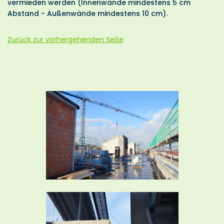
vermieden werden (Innenwände mindestens 5 cm
Abstand - Außenwände mindestens 10 cm).
Zurück zur vorhergehenden Seite