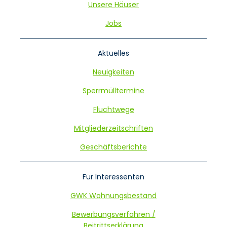
Unsere Häuser
Jobs
Aktuelles
Neuigkeiten
Sperrmülltermine
Fluchtwege
Mitgliederzeitschriften
Geschäftsberichte
Für Interessenten
GWK Wohnungsbestand
Bewerbungsverfahren /
Beitrittserklärung