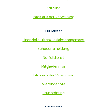
Satzung
Infos aus der Verwaltung
Für Mieter
Finanzielle Hilfen/Sozialmanagement
Schadensmeldung
Notfalldienst
Mitgliederinfos
Infos aus der Verwaltung
Mietangebote
Hausordnung
Für Sparer