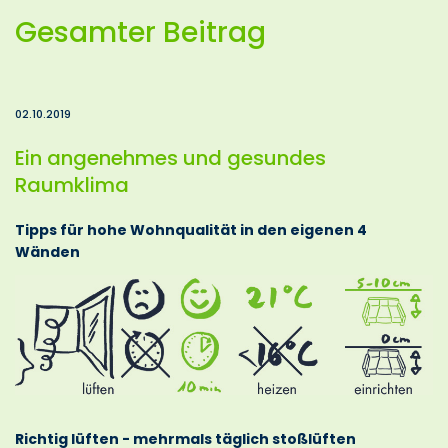
Gesamter Beitrag
02.10.2019
Ein angenehmes und gesundes
Raumklima
Tipps für hohe Wohnqualität in den eigenen 4
Wänden
Richtig lüften - mehrmals täglich stoßlüften