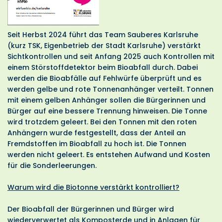
Seit Herbst 2024 führt das Team Sauberes Karlsruhe
(kurz TSK, Eigenbetrieb der Stadt Karlsruhe) verstärkt
Sichtkontrollen und seit Anfang 2025 auch Kontrollen mit
einem Störstoffdetektor beim Bioabfall durch. Dabei
werden die Bioabfälle auf Fehlwürfe überprüft und es
werden gelbe und rote Tonnenanhänger verteilt. Tonnen
mit einem gelben Anhänger sollen die Bürgerinnen und
Bürger auf eine bessere Trennung hinweisen. Die Tonne
wird trotzdem geleert. Bei den Tonnen mit den roten
Anhängern wurde festgestellt, dass der Anteil an
Fremdstoffen im Bioabfall zu hoch ist. Die Tonnen
werden nicht geleert. Es entstehen Aufwand und Kosten
für die Sonderleerungen.
Warum wird die Biotonne verstärkt kontrolliert?
Der Bioabfall der Bürgerinnen und Bürger wird
wiederverwertet als Komposterde und in Anlagen für