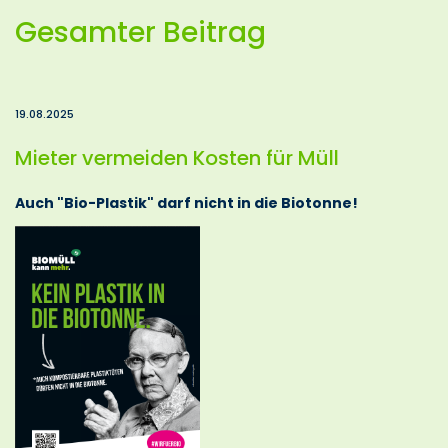
Gesamter Beitrag
19.08.2025
Mieter vermeiden Kosten für Müll
Auch "Bio-Plastik" darf nicht in die Biotonne!