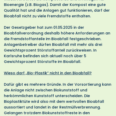
Bioenergie (z.B. Biogas). Damit der Kompost eine gute
Qualität hat und die Anlagen gut funktionieren, darf der
Bioabfall nicht zu viele Fremdstoffe enthalten.
Der Gesetzgeber hat zum 01.05.2025 in der
Bioabfallverordnung deshalb höhere Anforderungen an
die Fremdstoffanteile im Bioabfall festgeschrieben.
Anlagenbetreiber dürfen Bioabfall mit mehr als drei
Gewichtsprozent Störstoffanteil zurückweisen. In
Karlsruhe befinden sich aktuell noch über 5
Gewichtsprozent Störstoffe im Bioabfall.
Wieso darf „Bio-Plastik“ nicht in den Bioabfall?
Dafür gibt es mehrere Gründe. In der Vorsortierung kann
die Anlage nicht zwischen Biokunststoff und
herkömmlichen Kunststoff unterscheiden. Die
Bioplastiktüte wird also mit dem wertvollen Bioabfall
aussortiert und landet in der Restmüllverbrennung.
Gelangen trotzdem Biokunststoffreste in den