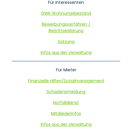
Für Interessenten
GWK Wohnungsbestand
Bewerbungsverfahren /
Beitrittserklärung
Satzung
Infos aus der Verwaltung
Für Mieter
Finanzielle Hilfen/Sozialmanagement
Schadensmeldung
Notfalldienst
Mitgliederinfos
Infos aus der Verwaltung