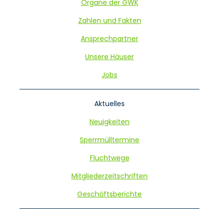
Organe der GWK
Zahlen und Fakten
Ansprechpartner
Unsere Häuser
Jobs
Aktuelles
Neuigkeiten
Sperrmülltermine
Fluchtwege
Mitgliederzeitschriften
Geschäftsberichte