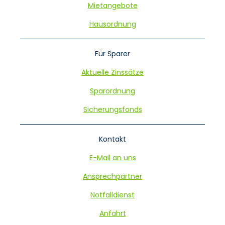
Mietangebote
Hausordnung
Für Sparer
Aktuelle Zinssätze
Sparordnung
Sicherungsfonds
Kontakt
E-Mail an uns
Ansprechpartner
Notfalldienst
Anfahrt