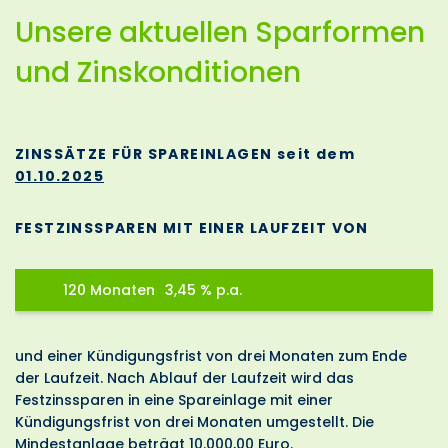
Unsere aktuellen Sparformen
und Zinskonditionen
ZINSSÄTZE FÜR SPAREINLAGEN seit dem
01.10.2025
FESTZINSSPAREN MIT EINER LAUFZEIT VON
120 Monaten
3,45 % p.a.
und einer Kündigungsfrist von drei Monaten zum Ende
der Laufzeit. Nach Ablauf der Laufzeit wird das
Festzinssparen in eine Spareinlage mit einer
Kündigungsfrist von drei Monaten umgestellt. Die
Mindestanlage beträgt 10.000,00 Euro.