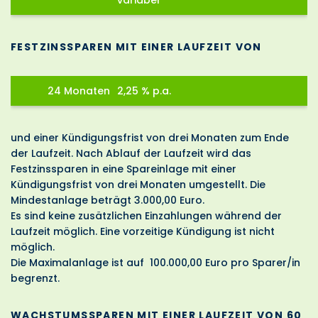
variabel
FESTZINSSPAREN MIT EINER LAUFZEIT VON
24 Monaten
2,25 % p.a.
und einer Kündigungsfrist von drei Monaten zum Ende
der Laufzeit. Nach Ablauf der Laufzeit wird das
Festzinssparen in eine Spareinlage mit einer
Kündigungsfrist von drei Monaten umgestellt. Die
Mindestanlage beträgt 3.000,00 Euro.
Es sind keine zusätzlichen Einzahlungen während der
Laufzeit möglich. Eine vorzeitige Kündigung ist nicht
möglich.
Die Maximalanlage ist auf 100.000,00 Euro pro Sparer/in
begrenzt.
WACHSTUMSSPAREN MIT EINER LAUFZEIT VON 60