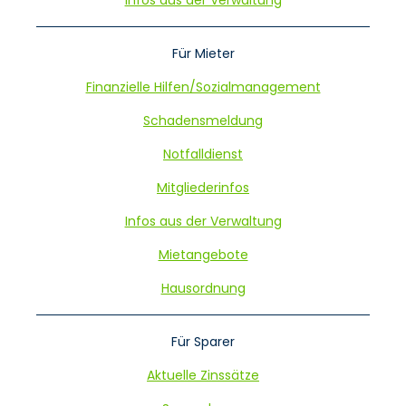
Infos aus der Verwaltung
Für Mieter
Finanzielle Hilfen/Sozialmanagement
Schadensmeldung
Notfalldienst
Mitgliederinfos
Infos aus der Verwaltung
Mietangebote
Hausordnung
Für Sparer
Aktuelle Zinssätze