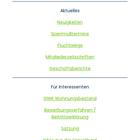
Aktuelles
Neuigkeiten
Sperrmülltermine
Fluchtwege
Mitgliederzeitschriften
Geschäftsberichte
Für Interessenten
GWK Wohnungsbestand
Bewerbungsverfahren /
Beitrittserklärung
Satzung