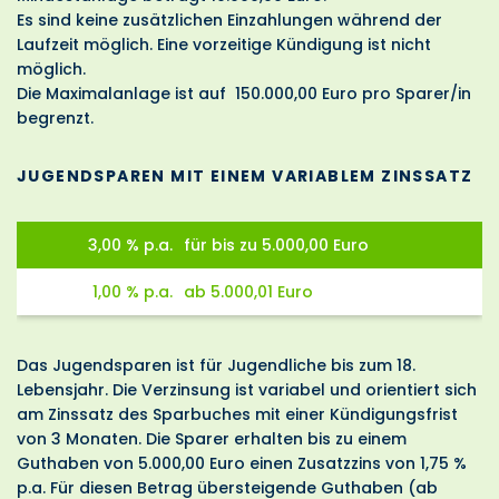
Es sind keine zusätzlichen Einzahlungen während der
Laufzeit möglich. Eine vorzeitige Kündigung ist nicht
möglich.
Die Maximalanlage ist auf 150.000,00 Euro pro Sparer/in
begrenzt.
JUGENDSPAREN MIT EINEM VARIABLEM ZINSSATZ
3,00 % p.a.
für bis zu 5.000,00 Euro
1,00 % p.a.
ab 5.000,01 Euro
Das Jugendsparen ist für Jugendliche bis zum 18.
Lebensjahr. Die Verzinsung ist variabel und orientiert sich
am Zinssatz des Sparbuches mit einer Kündigungsfrist
von 3 Monaten. Die Sparer erhalten bis zu einem
Guthaben von 5.000,00 Euro einen Zusatzzins von 1,75 %
p.a. Für diesen Betrag übersteigende Guthaben (ab