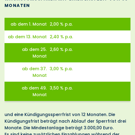
MONATEN
ab dem 1. Monat
2,00 % p.a.
ab dem 13. Monat
2,40 % p.a.
ab dem 25.
2,60 % p.a.
Monat
ab dem 37.
3,00 % p.a.
Monat
ab dem 49.
3,50 % p.a.
Monat
und eine Kündigungssperrfrist von 12 Monaten. Die
Kündigungsfrist beträgt nach Ablauf der Sperrfrist drei
Monate. Die Mindestanlage beträgt 3.000,00 Euro.
Es sind keine zusätzlichen Einzahlungen während der