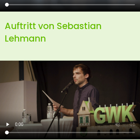
Auftritt von Sebastian
Lehmann