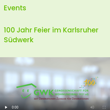
Events
100 Jahr Feier im Karlsruher
Südwerk