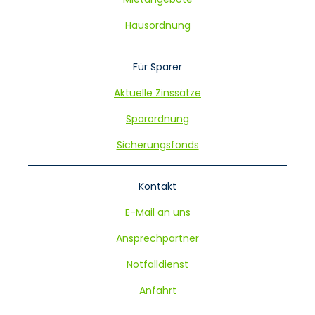
Hausordnung
Für Sparer
Aktuelle Zinssätze
Sparordnung
Sicherungsfonds
Kontakt
E-Mail an uns
Ansprechpartner
Notfalldienst
Anfahrt