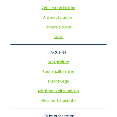
Zahlen und Fakten
Ansprechpartner
Unsere Häuser
Jobs
Aktuelles
Neuigkeiten
Sperrmülltermine
Fluchtwege
Mitgliederzeitschriften
Geschäftsberichte
Für Interessenten