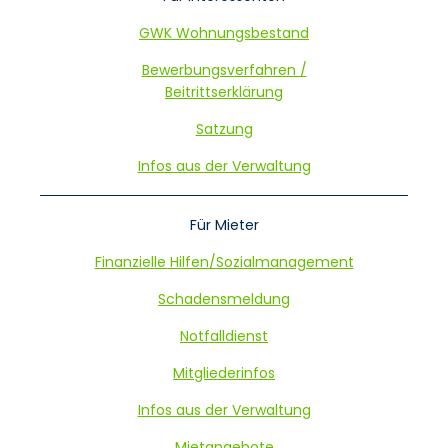
GWK Wohnungsbestand
Bewerbungsverfahren /
Beitrittserklärung
Satzung
Infos aus der Verwaltung
Für Mieter
Finanzielle Hilfen/Sozialmanagement
Schadensmeldung
Notfalldienst
Mitgliederinfos
Infos aus der Verwaltung
Mietangebote