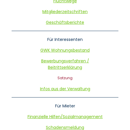
Fluchtwege
Mitgliederzeitschriften
Geschäftsberichte
Für Interessenten
GWK Wohnungsbestand
Bewerbungsverfahren /
Beitrittserklärung
Satzung
Infos aus der Verwaltung
Für Mieter
Finanzielle Hilfen/Sozialmanagement
Schadensmeldung