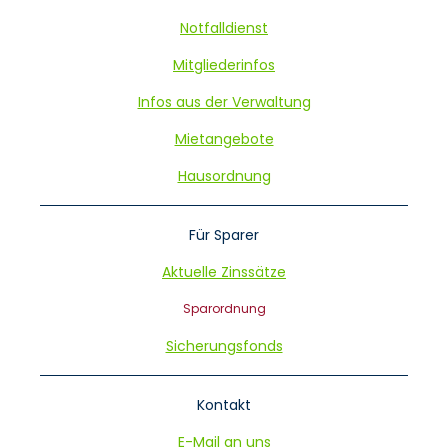
Notfalldienst
Mitgliederinfos
Infos aus der Verwaltung
Mietangebote
Hausordnung
Für Sparer
Aktuelle Zinssätze
Sparordnung
Sicherungsfonds
Kontakt
E-Mail an uns