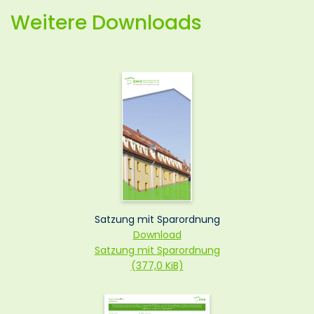
Weitere Downloads
Satzung mit Sparordnung
Download
Satzung mit Sparordnung
(377,0 KiB)