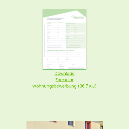
Download
Formular
Wohnungsbewerbung
(36,7 KiB)