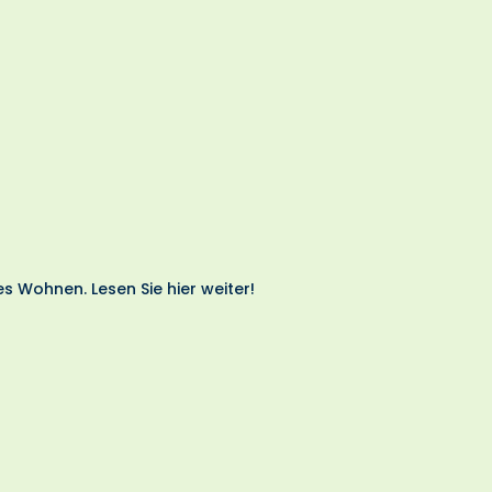
s Wohnen. Lesen Sie hier weiter!