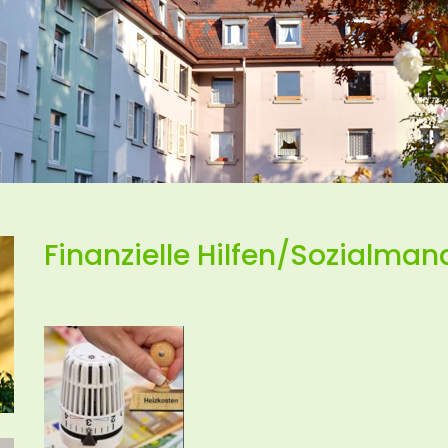
Finanzielle Hilfen/Sozialm