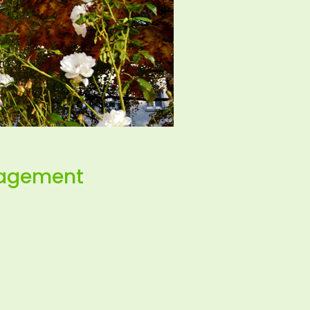
anagement