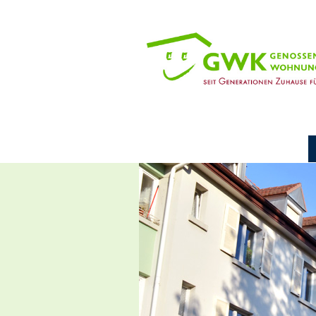
Navigation
überspringen