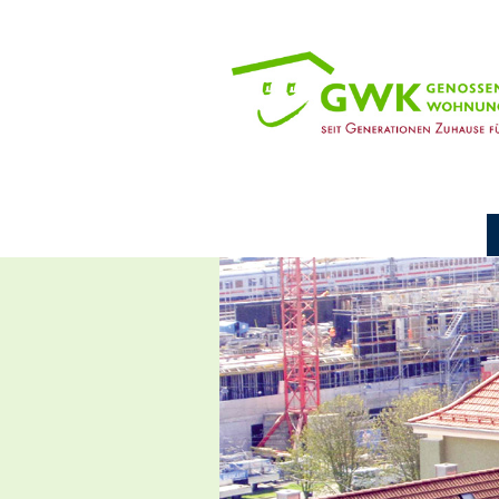
Navigation
überspringen