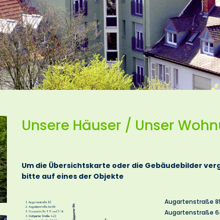
Unsere Häuser / Unser Wohn
Um die Übersichtskarte oder die Gebäudebilder verg
bitte auf eines der Objekte
Augartenstraße 8
Augartenstraße 