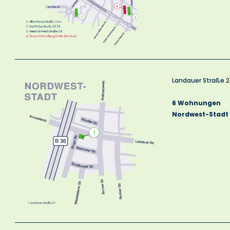
Landauer Straße 
6 Wohnungen
Nordwest-Stadt